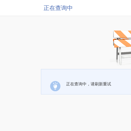
正在查询中
正在查询中，请刷新重试