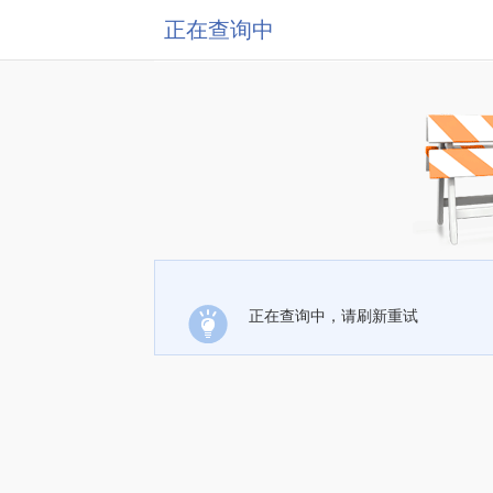
正在查询中
正在查询中，请刷新重试