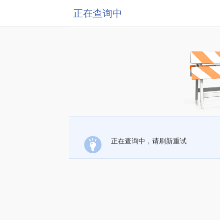
正在查询中
正在查询中，请刷新重试