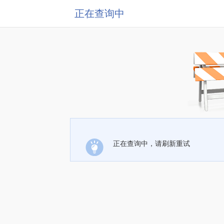
正在查询中
正在查询中，请刷新重试