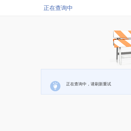
正在查询中
正在查询中，请刷新重试