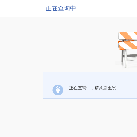
正在查询中
正在查询中，请刷新重试