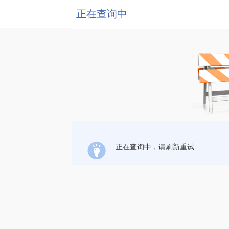
正在查询中
正在查询中，请刷新重试