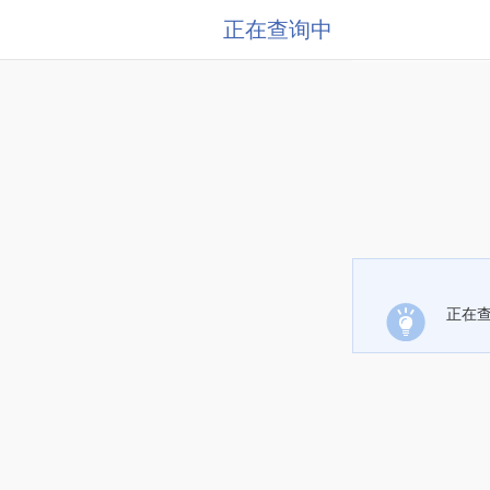
正在查询中
正在