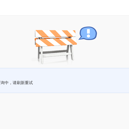
查询中，请刷新重试